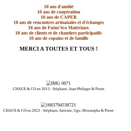
10 ans d'amitié
10 ans de coopération
10 ans de CAPEB
10 ans de rencontres artisanales et d'échanges
10 ans de Futur'éco Matériaux
10 ans de clients et de chantiers participatifs
10 ans de copains et de famille
MERCI A TOUTES ET TOUS !
CHAUX & CO en 2013 : Stéphane, Jean-Philippe & Pierre
CHAUX & CO en 2023 : Stéphane, Antoine, Ugo, Moustapha & Pierre