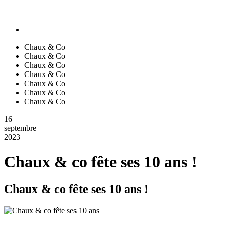
Chaux & Co
Chaux & Co
Chaux & Co
Chaux & Co
Chaux & Co
Chaux & Co
Chaux & Co
16
septembre
2023
Chaux & co fête ses 10 ans !
Chaux & co fête ses 10 ans !