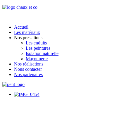
Accueil
Les matériaux
Nos prestations
Les enduits
Les peintures
Isolation naturelle
Maçonnerie
Nos réalisations
Nous contacter
Nos partenaires