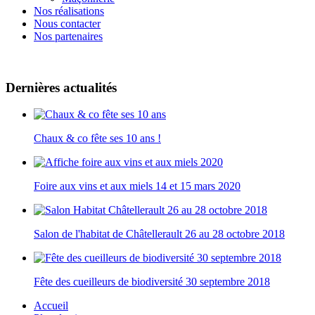
Nos réalisations
Nous contacter
Nos partenaires
Dernières actualités
Chaux & co fête ses 10 ans !
Foire aux vins et aux miels 14 et 15 mars 2020
Salon de l'habitat de Châtellerault 26 au 28 octobre 2018
Fête des cueilleurs de biodiversité 30 septembre 2018
Accueil