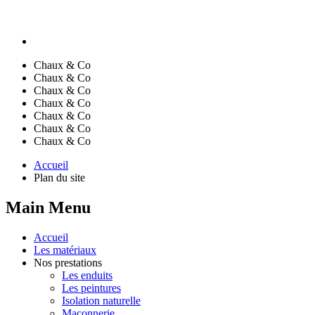
Chaux & Co
Chaux & Co
Chaux & Co
Chaux & Co
Chaux & Co
Chaux & Co
Chaux & Co
Accueil
Plan du site
Main Menu
Accueil
Les matériaux
Nos prestations
Les enduits
Les peintures
Isolation naturelle
Maçonnerie