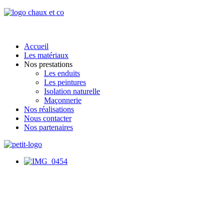
Accueil
Les matériaux
Nos prestations
Les enduits
Les peintures
Isolation naturelle
Maçonnerie
Nos réalisations
Nous contacter
Nos partenaires