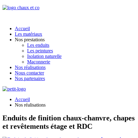
Accueil
Les matériaux
Nos prestations
Les enduits
Les peintures
Isolation naturelle
Maçonnerie
Nos réalisations
Nous contacter
Nos partenaires
Accueil
Nos réalisations
Enduits de finition chaux-chanvre, chapes
et revêtements étage et RDC