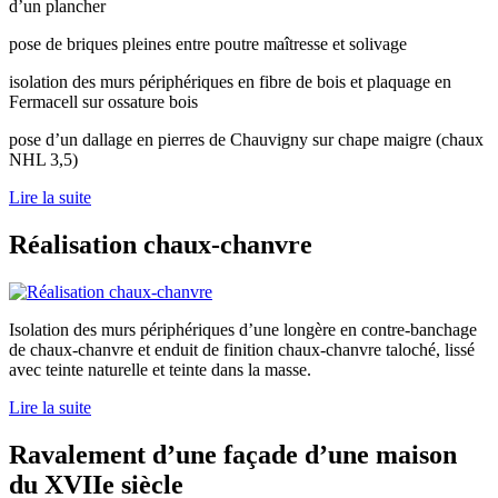
d’un plancher
pose de briques pleines entre poutre maîtresse et solivage
isolation des murs périphériques en fibre de bois et plaquage en
Fermacell sur ossature bois
pose d’un dallage en pierres de Chauvigny sur chape maigre (chaux
NHL 3,5)
Lire la suite
Réalisation chaux-chanvre
Isolation des murs périphériques d’une longère en contre-banchage
de chaux-chanvre et enduit de finition chaux-chanvre taloché, lissé
avec teinte naturelle et teinte dans la masse.
Lire la suite
Ravalement d’une façade d’une maison
du XVIIe siècle