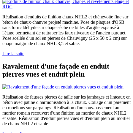
Réalisation d'enduits de finition chaux NHL2 et chènevotte fine sur
béton de chaux-chanvre projeté machine. Pose de plaques d'OSB
sans formaldéhyde sur chape sèche de billes d'argile expansé à
l'étage permettant de rattraper les faux niveaux de l'ancien parquet.
Pose scellée d'un sol en pierres de Chauvigny (25 x 50 x 2 cm) sur
chape maigre de chaux NHL 3,5 et sable.
Lire la suite
Ravalement d'une façade en enduit
pierres vues et enduit plein
Réalisation de fausses pierres de taille sur les jambages et linteaux en
béton avec patine d'harmonisation à la chaux. Collage d'un parement
en moellons sur parpaings. Réalisation d'un sous-bassement au
mortier romain recouvert d'une finition au mortier de chaux NHL2
et sable. Réalisation d'enduit pierres vues et d'enduit plein au mortier
de chaux NHL2 et sable.