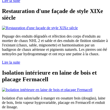
Lire la suite
Restauration d'une façade de style XIXe
siècle
Piquage des enduits dégradés et réfection des corps d'enduits au
mortier de chaux NHL 2 et sable et des enduits de finition similaire à
l'existant (chaux, sable, mignonette) et harmonisation par un
badigeon de chaux aérienne et pigments naturels. Les pierres ont été
nettoyées par hydrogommage et ont reçu une patine à la chaux.
Lire la suite
Isolation intérieure en laine de bois et
placage Fermacell
Isolation d'un salon/salle à manger en ossature bois (douglas), laine
de bois, frein vapeur hygrovariable, placage en Fermacell et enduit
de lissage.