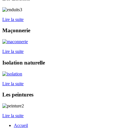
Lire la suite
Maçonnerie
Lire la suite
Isolation naturelle
Lire la suite
Les peintures
Lire la suite
Accueil