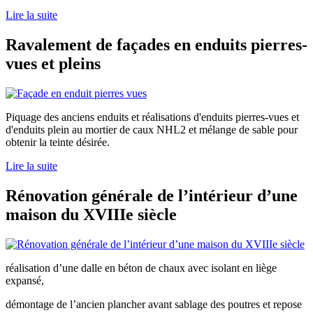
Lire la suite
Ravalement de façades en enduits pierres-
vues et pleins
Piquage des anciens enduits et réalisations d'enduits pierres-vues et
d'enduits plein au mortier de caux NHL2 et mélange de sable pour
obtenir la teinte désirée.
Lire la suite
Rénovation générale de l’intérieur d’une
maison du XVIIIe siècle
réalisation d’une dalle en béton de chaux avec isolant en liège
expansé,
démontage de l’ancien plancher avant sablage des poutres et repose