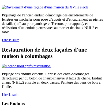
Piquetage de l’ancien enduit, démontage des encadrements de
fenêtres en mâchefer pour pose d’appuis et d’encadrement en pierres
de taille (tuffeau pour jambage et Tervoux pour appuis), et
réalisation d’un enduit pierres vues au mortier de chaux NHL2 et
sable.
Lire la suite
Restauration de deux façades d'une
maison à colombages
Piquage des enduits ciments. Reprise des entre-colombages
défectueux par du béton de chaux-chanvre et lattis de chêne. Enduit
chaux (NHL2) et sable en deux passes. Peinture des pans de bois à
l'huile.
Lire la suite
Les Enduits