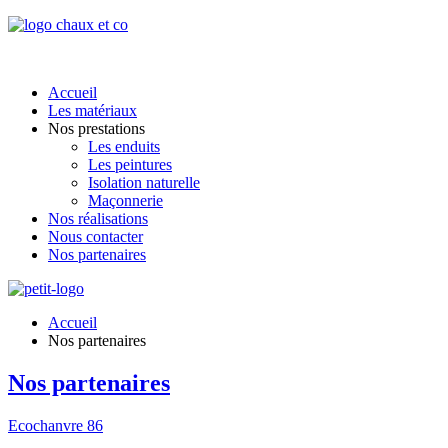
Accueil
Les matériaux
Nos prestations
Les enduits
Les peintures
Isolation naturelle
Maçonnerie
Nos réalisations
Nous contacter
Nos partenaires
Accueil
Nos partenaires
Nos partenaires
Ecochanvre 86