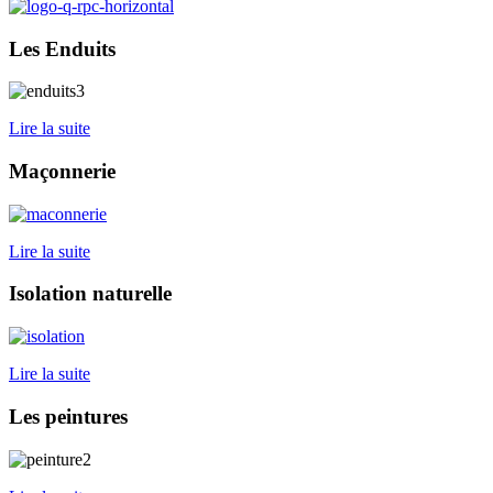
Les Enduits
Lire la suite
Maçonnerie
Lire la suite
Isolation naturelle
Lire la suite
Les peintures