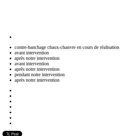
contre-banchage chaux-chanvre en cours de réalisation
avant intervention
après notre intervention
avant intervention
après notre intervention
pendant notre intervention
après notre intervention