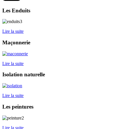
Les Enduits
Lire la suite
Maçonnerie
Lire la suite
Isolation naturelle
Lire la suite
Les peintures
Lire la suite