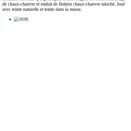
de chaux-chanvre et enduit de finition chaux-chanvre taloché, lissé
avec teinte naturelle et teinte dans la masse.