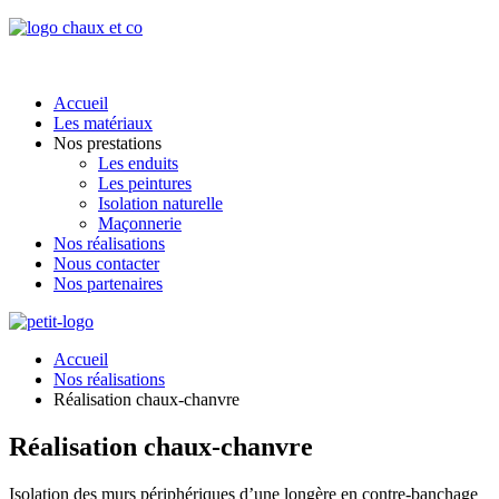
Accueil
Les matériaux
Nos prestations
Les enduits
Les peintures
Isolation naturelle
Maçonnerie
Nos réalisations
Nous contacter
Nos partenaires
Accueil
Nos réalisations
Réalisation chaux-chanvre
Réalisation chaux-chanvre
Isolation des murs périphériques d’une longère en contre-banchage