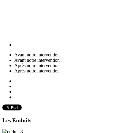
Avant notre intervention
Avant notre intervention
Après notre intervention
Après notre intervention
Les Enduits