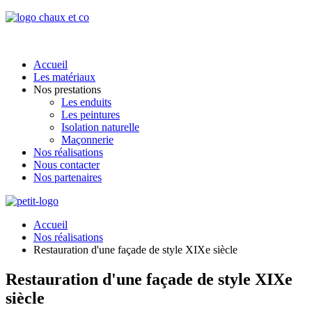
Accueil
Les matériaux
Nos prestations
Les enduits
Les peintures
Isolation naturelle
Maçonnerie
Nos réalisations
Nous contacter
Nos partenaires
Accueil
Nos réalisations
Restauration d'une façade de style XIXe siècle
Restauration d'une façade de style XIXe
siècle