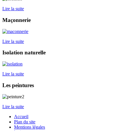
Lire la suite
Maçonnerie
Lire la suite
Isolation naturelle
Lire la suite
Les peintures
Lire la suite
Accueil
Plan du site
Mentions légales