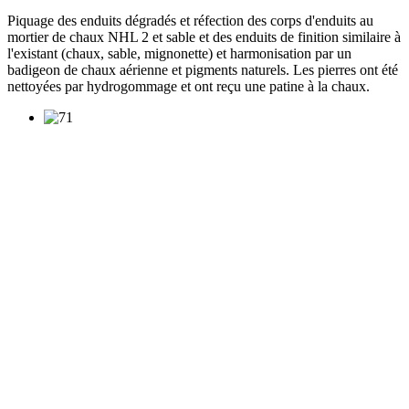
Piquage des enduits dégradés et réfection des corps d'enduits au
mortier de chaux NHL 2 et sable et des enduits de finition similaire à
l'existant (chaux, sable, mignonette) et harmonisation par un
badigeon de chaux aérienne et pigments naturels. Les pierres ont été
nettoyées par hydrogommage et ont reçu une patine à la chaux.